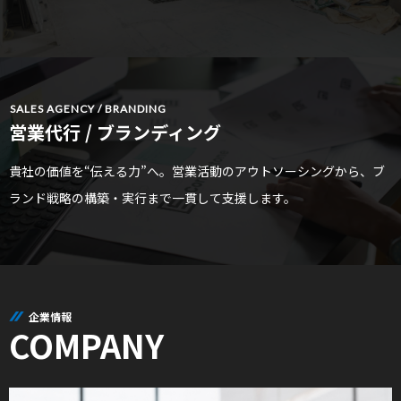
SALES AGENCY / BRANDING
営業代行 / ブランディング
貴社の価値を“伝える力”へ。営業活動のアウトソーシングから、ブ
ランド戦略の構築・実行まで一貫して支援します。
企業情報
COMPANY