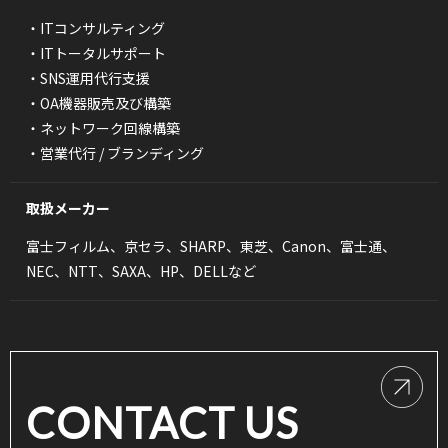
・ITコンサルティング
・ITトータルサポート
・SNS運用代行支援
・OA機器販売及び構築
・ネットワーク回線構築
・営業代行 / ブランディング
取扱メーカー
富士フィルム、京セラ、SHARP、東芝、Canon、富士通、
NEC、NTT、SAXA、HP、DELLなど
CONTACT US