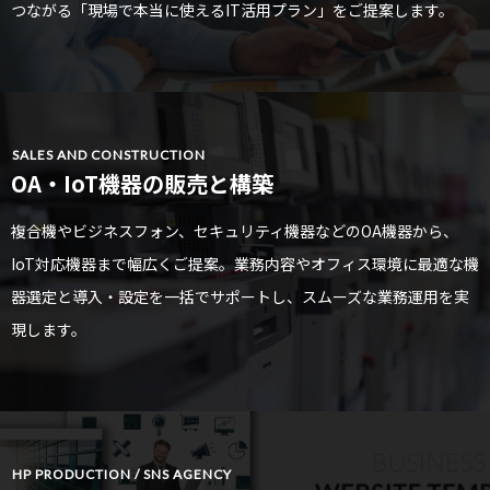
つながる「現場で本当に使えるIT活用プラン」をご提案します。
SALES AND CONSTRUCTION
OA・IoT機器の販売と構築
複合機やビジネスフォン、セキュリティ機器などのOA機器から、
IoT対応機器まで幅広くご提案。業務内容やオフィス環境に最適な機
器選定と導入・設定を一括でサポートし、スムーズな業務運用を実
現します。
HP PRODUCTION / SNS AGENCY