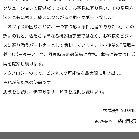
ソリューションの提供だけでなく、お客様に寄り添い、その活用方
法をともに考え、成果につながる運用をサポート致します。
「オフィスの困りごとに、一つずつ応える伴走者でありたい」 この
想いのもと、私たちは単なる機器販売業ではなく、お客様のビジネ
スに寄り添うパートナーとして活動しています。中小企業の“現場主
義”サポーターとして、課題解決の最前線に立ち、本当に役立つIT活
用を提案し続けます。
テクノロジーの力で、ビジネスの可能性を最大限に引き出す。
それが私たちの使命です。
挑戦をし続け、価値あるサービスを提供し続けます。
株式会社MJ ONE
森 潤弥
代表取締役