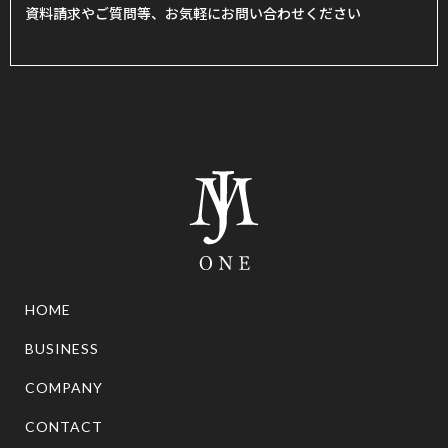
資料請求やご質問等、お気軽にお問い合わせください
HOME
BUSINESS
COMPANY
CONTACT