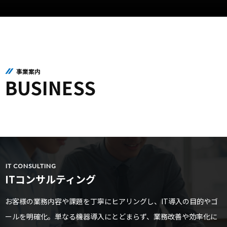
事業案内
BUSINESS
IT CONSULTING
ITコンサルティング
お客様の業務内容や課題を丁寧にヒアリングし、IT導入の目的やゴ
ールを明確化。単なる機器導入にとどまらず、業務改善や効率化に