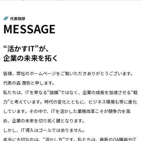
代表挨拶
MESSAGE
“活かすIT”が、
企業の未来を拓く
皆様、弊社のホームページをご覧いただきありがとうございます。
代表の森 潤弥と申します。
私たちは、ITを単なる“設備”ではなく、企業の成長を加速させる“戦
力”と考えています。時代の変化とともに、ビジネス環境も常に進化
しています。その中で、ITを活かした業務改革こそが競争力を高
め、企業の未来を切り拓く鍵となります。
しかし、IT導入はゴールではありません。
本当に大切なのは、“活かし方”です。私たちは、最新のOA機器やIT