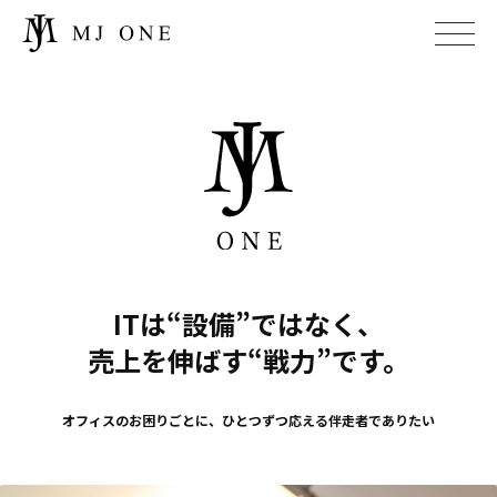
ITは“設備”ではなく、
売上を伸ばす“戦力”です。
オフィスのお困りごとに、ひとつずつ応える伴走者でありたい