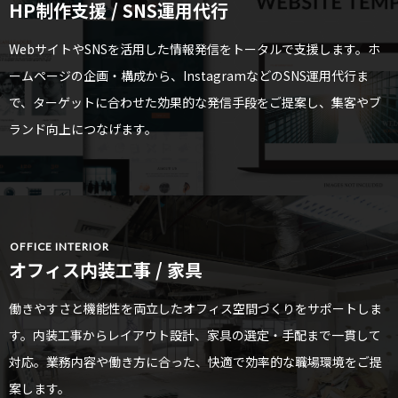
HP制作支援 / SNS運用代行
WebサイトやSNSを活用した情報発信をトータルで支援します。ホ
ームページの企画・構成から、InstagramなどのSNS運用代行ま
で、ターゲットに合わせた効果的な発信手段をご提案し、集客やブ
ランド向上につなげます。
OFFICE INTERIOR
オフィス内装工事 / 家具
働きやすさと機能性を両立したオフィス空間づくりをサポートしま
す。内装工事からレイアウト設計、家具の選定・手配まで一貫して
対応。業務内容や働き方に合った、快適で効率的な職場環境をご提
案します。